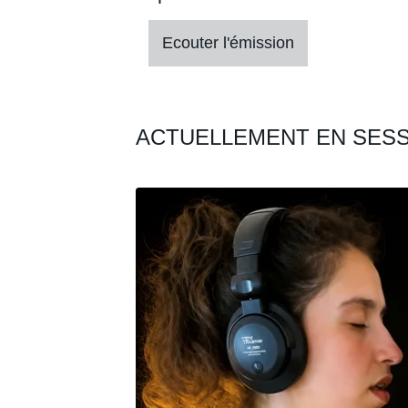
Ecouter l'émission
ACTUELLEMENT EN SESS