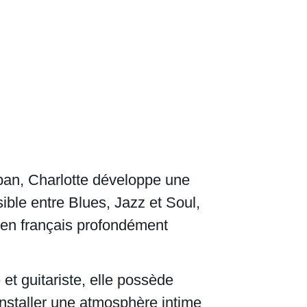
ban, Charlotte développe une
ible entre Blues, Jazz et Soul,
 en français profondément
et guitariste, elle possède
installer une atmosphère intime