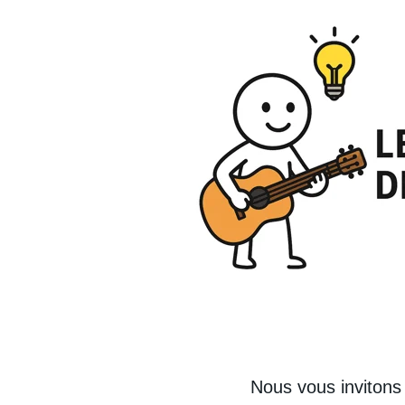
Nous vous invitons 