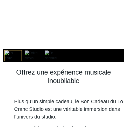
Offrez une expérience musicale
inoubliable
Plus qu’un simple cadeau, le Bon Cadeau du Lo
Cranc Studio est une véritable immersion dans
l’univers du studio.