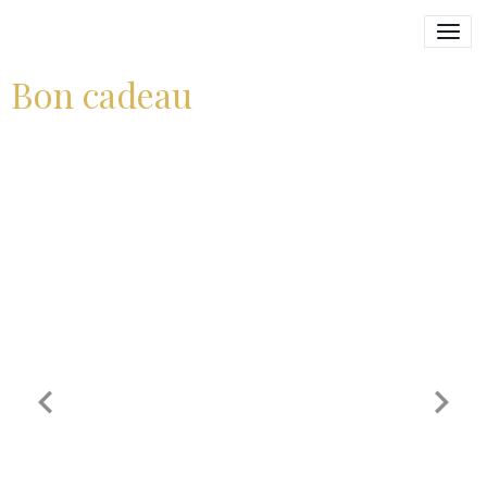
Bon cadeau